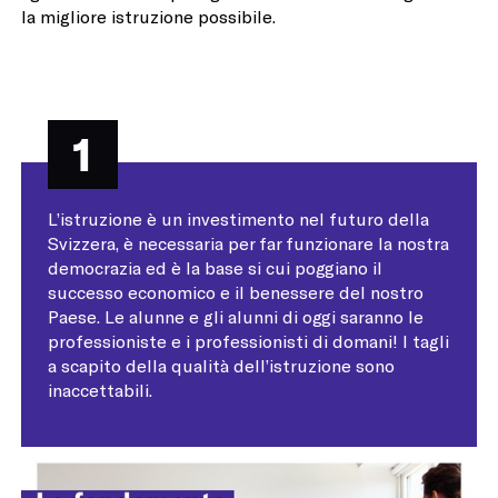
la migliore istruzione possibile.
1
L’istruzione è un investimento nel futuro della
Svizzera, è necessaria per far funzionare la nostra
democrazia ed è la base si cui poggiano il
successo economico e il benessere del nostro
Paese. Le alunne e gli alunni di oggi saranno le
professioniste e i professionisti di domani! I tagli
a scapito della qualità dell’istruzione sono
inaccettabili.