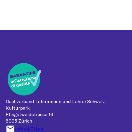
Dachverband Lehrerinnen und Lehrer Schweiz
Kulturpark
Pfingstweidstrasse 16
8005 Zürich
info@LCH.ch