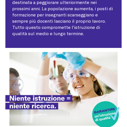
destinata a peggiorare ulteriormente nei
prossimi anni. La popolazione aumenta, i posti di
formazione per insegnanti scarseggiano e
sempre più docenti lasciano il proprio lavoro.
Tutto questo compromette l’istruzione di
qualità sul medio e lungo termine.