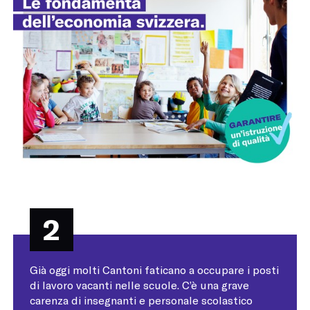
2
Già oggi molti Cantoni faticano a occupare i posti
di lavoro vacanti nelle scuole. C’è una grave
carenza di insegnanti e personale scolastico