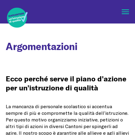
Apri
menù
Argomentazioni
Ecco perché serve il piano d'azione
per un'istruzione di qualità
La mancanza di personale scolastico si accentua
sempre di più e compromette la qualità dell’istruzione.
Per questo motivo organizziamo iniziative, petizioni o
altri tipi di azioni in diversi Cantoni per spingerli ad
agire. Il nostro scopo è garantire alle allieve e agli allievi