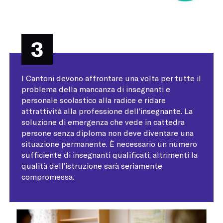
3
I Cantoni devono affrontare una volta per tutte il
problema della mancanza di insegnanti e
personale scolastico alla radice e ridare
attrattività alla professione dell’insegnante. La
soluzione di emergenza che vede in cattedra
persone senza diploma non deve diventare una
situazione permanente. È necessario un numero
sufficiente di insegnanti qualificati, altrimenti la
qualità dell’istruzione sarà seriamente
compromessa.